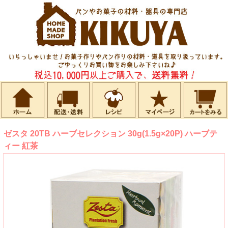
ゼスタ 20TB ハーブセレクション 30g(1.5g×20P) ハーブテ
ィー 紅茶