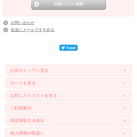
お問い合わせ
友達にメールですすめる
お店のトップへ戻る
カートを見る
お気に入りリストを見る
ご利用案内
特定商取引法表示
個人情報の取扱い