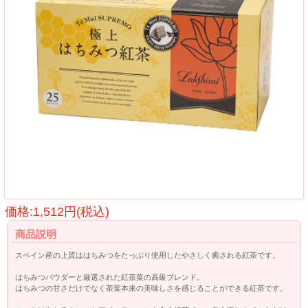
価格:1,512円(税込)
商品説明
スペイン産の上質ははちみつをたっぷり使用したやさしく癒される紅茶です。
はちみつパウダーと厳選された紅茶葉の高級ブレンド。
はちみつの甘さだけでなく茶葉本来の美味しさを感じることができる紅茶です。