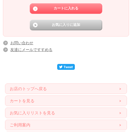
お問い合わせ
友達にメールですすめる
お店のトップへ戻る
カートを見る
お気に入りリストを見る
ご利用案内