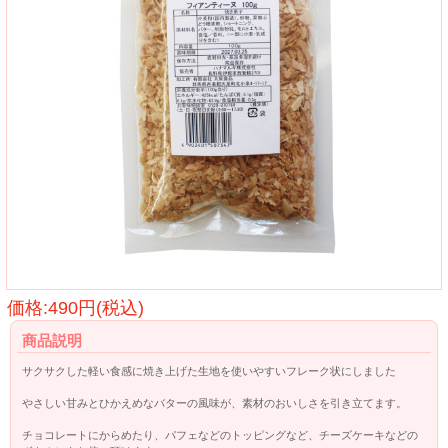
価格:490円(税込)
商品説明
サクサクした軽い食感に焼き上げた生地を使いやすいフレーク状にしました
やさしい甘みとひかえめなバターの風味が、素材のおいしさを引き立てます。
チョコレートにからめたり、パフェなどのトッピングなど、チーズケーキなどの