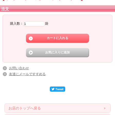
注文
購入数：
袋
お問い合わせ
友達にメールですすめる
お店のトップへ戻る