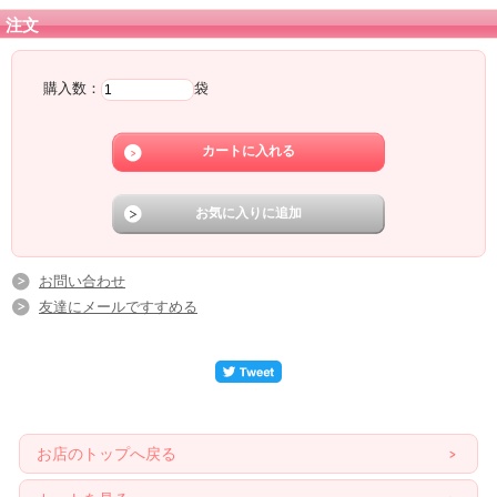
注文
購入数：
袋
お問い合わせ
友達にメールですすめる
お店のトップへ戻る