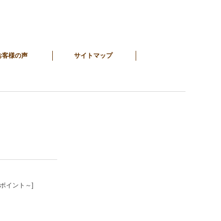
お客様の声
サイトマップ
5ポイント～]