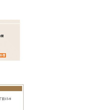
。
目15-9