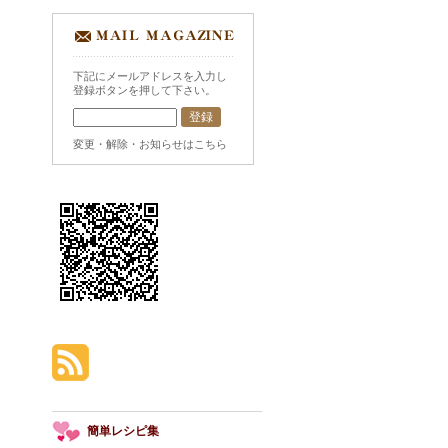
下記にメールアドレスを入力し
登録ボタンを押して下さい。
変更・解除・お知らせはこちら
簡単レシピ集