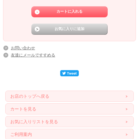
お問い合わせ
友達にメールですすめる
お店のトップへ戻る
カートを見る
お気に入りリストを見る
ご利用案内