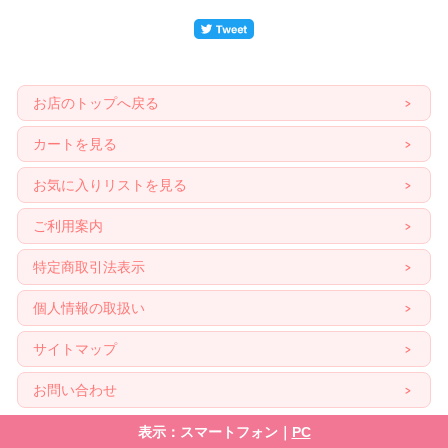
お店のトップへ戻る
カートを見る
お気に入りリストを見る
ご利用案内
特定商取引法表示
個人情報の取扱い
サイトマップ
お問い合わせ
表示：スマートフォン｜
PC