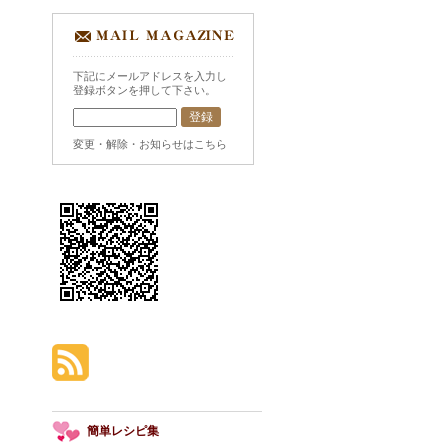
下記にメールアドレスを入力し
登録ボタンを押して下さい。
変更・解除・お知らせはこちら
簡単レシピ集