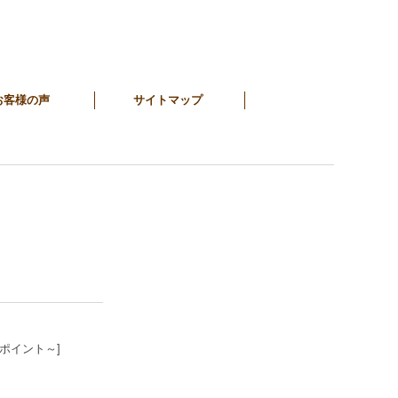
お客様の声
サイトマップ
7ポイント～]