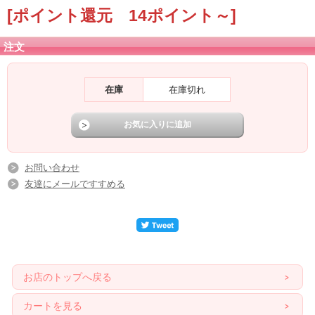
[ポイント還元 14ポイント～]
注文
在庫
在庫切れ
お問い合わせ
友達にメールですすめる
お店のトップへ戻る
カートを見る