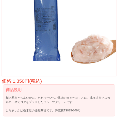
価格:1,350円(税込)
商品説明
栃木県産とちあいかにこだわったいちご果肉の爽やかな甘さに、北海道産マスカ
ルポーネでコクをプラスしたフルーツクリームです。
とちあいかは栃木県の登録商標です。許諾第T2025-049号