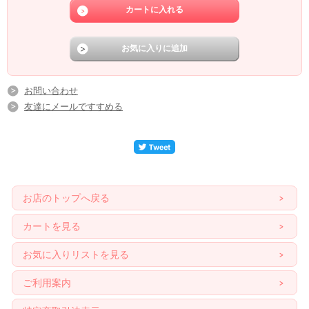
お問い合わせ
友達にメールですすめる
お店のトップへ戻る
カートを見る
お気に入りリストを見る
ご利用案内