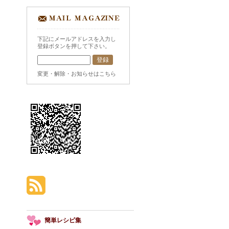
下記にメールアドレスを入力し
登録ボタンを押して下さい。
変更・解除・お知らせはこちら
簡単レシピ集