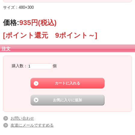
サイズ：480×300
価格:
935円
(税込)
[ポイント還元 9ポイント～]
注文
購入数：
個
お問い合わせ
友達にメールですすめる