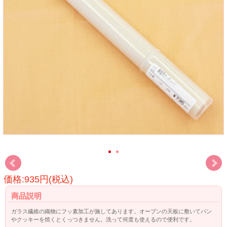
価格:935円(税込)
商品説明
ガラス繊維の織物にフッ素加工が施してあります。オーブンの天板に敷いてパン
やクッキーを焼くとくっつきません。洗って何度も使えるので便利です。