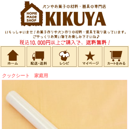
クックシート 家庭用