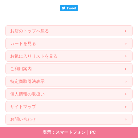
お店のトップへ戻る
カートを見る
お気に入りリストを見る
ご利用案内
特定商取引法表示
個人情報の取扱い
サイトマップ
お問い合わせ
表示：スマートフォン｜
PC