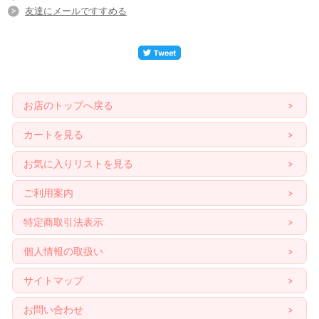
友達にメールですすめる
お店のトップへ戻る
カートを見る
お気に入りリストを見る
ご利用案内
特定商取引法表示
個人情報の取扱い
サイトマップ
お問い合わせ