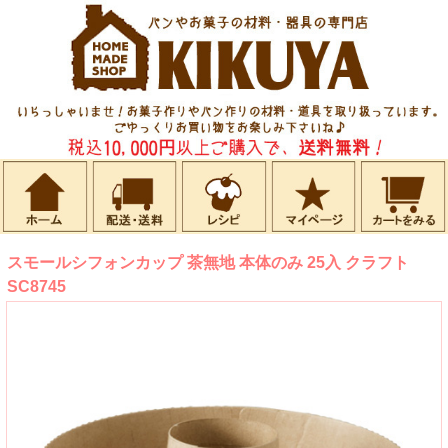
スモールシフォンカップ 茶無地 本体のみ 25入 クラフト
SC8745