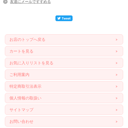
友達にメールですすめる
お店のトップへ戻る
カートを見る
お気に入りリストを見る
ご利用案内
特定商取引法表示
個人情報の取扱い
サイトマップ
お問い合わせ