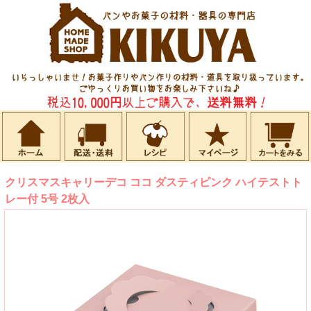
クリスマスキャリーデコ ココ ダスティピンク ハイテストト
レー付 5号 2枚入