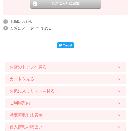
お問い合わせ
友達にメールですすめる
お店のトップへ戻る
カートを見る
お気に入りリストを見る
ご利用案内
特定商取引法表示
個人情報の取扱い