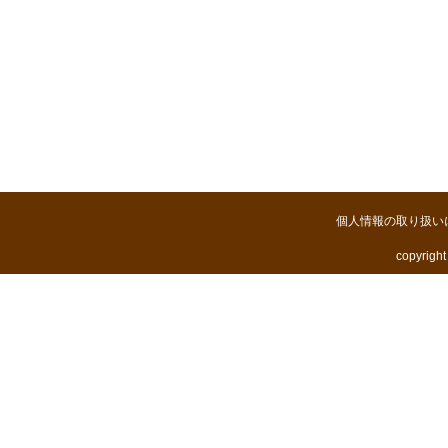
個人情報の取り扱い
copyright 