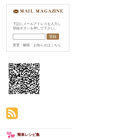
下記にメールアドレスを入力し
登録ボタンを押して下さい。
変更・解除・お知らせはこちら
簡単レシピ集