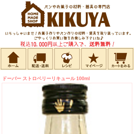
ドーバー ストロベリーリキュール 100ml