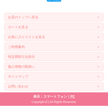
お店のトップへ戻る
カートを見る
お気に入りリストを見る
ご利用案内
特定商取引法表示
個人情報の取扱い
サイトマップ
お問い合わせ
表示：スマートフォン｜
PC
Copyright (C) All Rights Reserved.