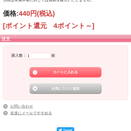
価格:
440円
(税込)
[ポイント還元 4ポイント～]
注文
購入数：
個
お問い合わせ
友達にメールですすめる