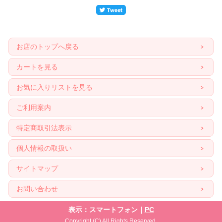
お店のトップへ戻る
カートを見る
お気に入りリストを見る
ご利用案内
特定商取引法表示
個人情報の取扱い
サイトマップ
お問い合わせ
表示：スマートフォン｜
PC
Copyright (C) All Rights Reserved.