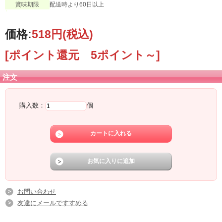
賞味期限
配送時より60日以上
価格:
518円
(税込)
[ポイント還元 5ポイント～]
注文
購入数：
個
お問い合わせ
友達にメールですすめる