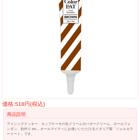
価格:518円(税込)
商品説明
アイシングクッキー、カップケーキの生クリームやバタークリーム、ロールフォ
ンダン、飴作り etc... オールマイティにお使いいただけるイタリア製「ジェルカラ
ーイート」です。