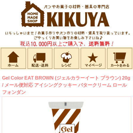
Gel Color EAT BROWN (ジェルカラーイート ブラウン) 20g
/ メール便対応 アイシングクッキー バタークリーム ロール
フォンダン