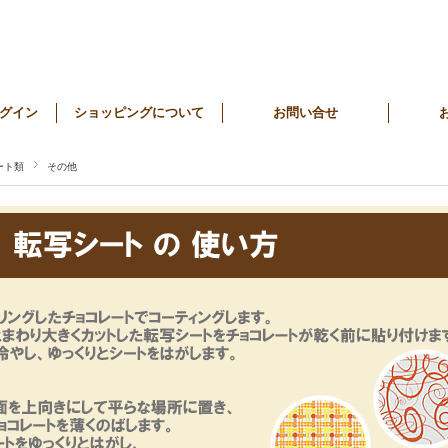
グイン
ショッピングについて
お問い合せ
ート類
その他