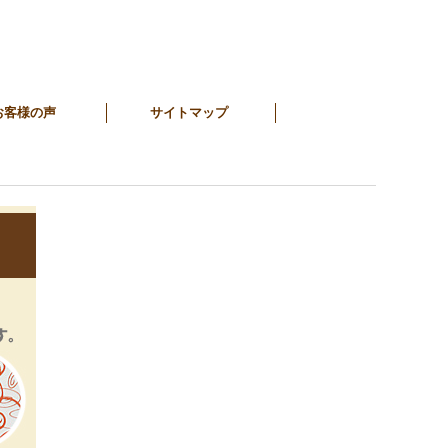
お客様の声
サイトマップ