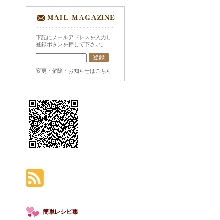
下記にメールアドレスを入力し
登録ボタンを押して下さい。
変更・解除・お知らせはこちら
簡単レシピ集