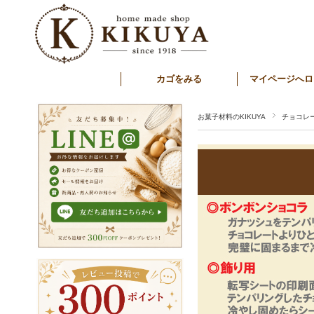
カゴをみる
マイページへロ
お菓子材料のKIKUYA
チョコレ