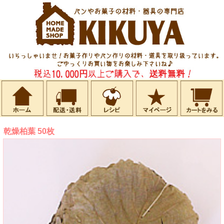
乾燥柏葉 50枚