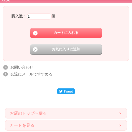
購入数：
個
お問い合わせ
友達にメールですすめる
お店のトップへ戻る
カートを見る