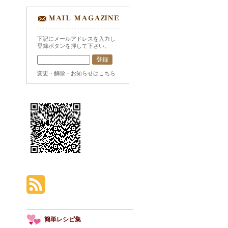
下記にメールアドレスを入力し
登録ボタンを押して下さい。
変更・解除・お知らせはこちら
簡単レシピ集