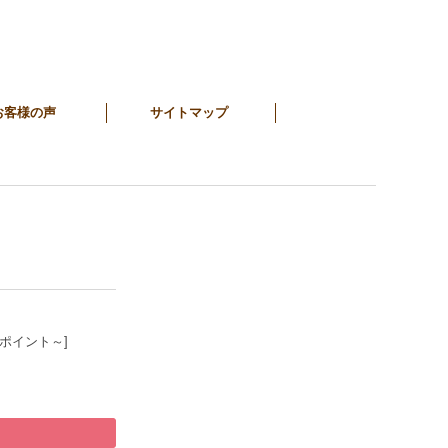
お客様の声
サイトマップ
9ポイント～]