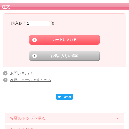
注文
購入数：
個
お問い合わせ
友達にメールですすめる
お店のトップへ戻る