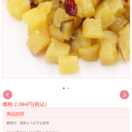
価格:2,084円(税込)
商品説明
糖度53 国産さつま芋を使用