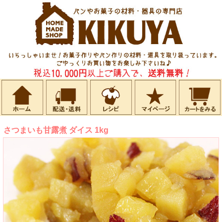
さつまいも甘露煮 ダイス 1kg