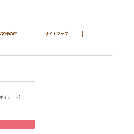
お客様の声
サイトマップ
4ポイント～]