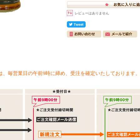
レビューはありません
は、毎営業日の午前9時に締め、受注を確定いたしております