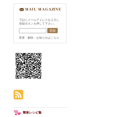
下記にメールアドレスを入力し
登録ボタンを押して下さい。
変更・解除・お知らせはこちら
簡単レシピ集