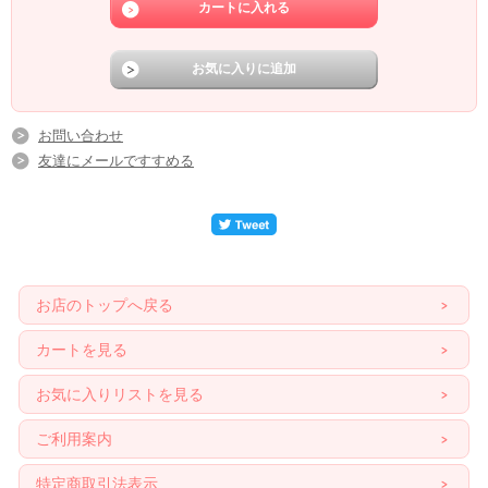
お問い合わせ
友達にメールですすめる
お店のトップへ戻る
カートを見る
お気に入りリストを見る
ご利用案内
特定商取引法表示