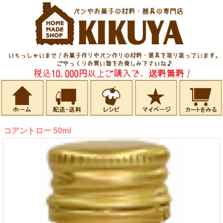
コアントロー 50ml