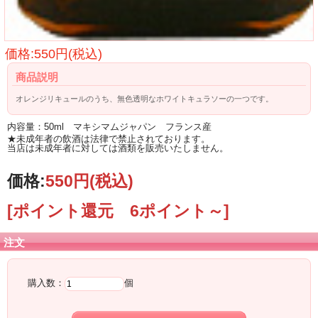
価格:550円(税込)
商品説明
オレンジリキュールのうち、無色透明なホワイトキュラソーの一つです。
内容量：50ml マキシマムジャパン フランス産
★未成年者の飲酒は法律で禁止されております。
当店は未成年者に対しては酒類を販売いたしません。
価格:
550円
(税込)
[ポイント還元 6ポイント～]
注文
購入数：
個