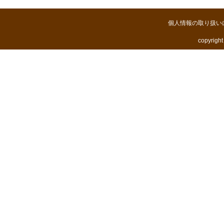
個人情報の取り扱い
copyright 