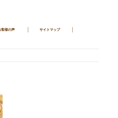
お客様の声
サイトマップ