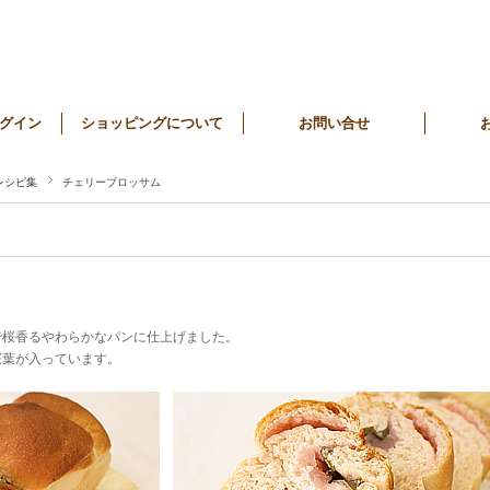
グイン
ショッピングについて
お問い合せ
レシピ集
チェリーブロッサム
で桜香るやわらかなパンに仕上げました。
桜葉が入っています。