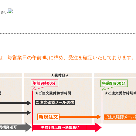
ださい
は、毎営業日の午前9時に締め、受注を確定いたしております