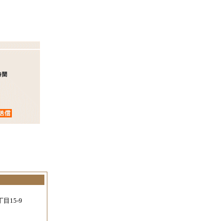
。
目15-9