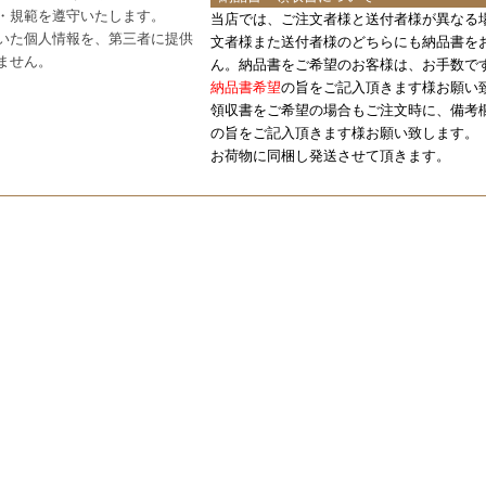
・規範を遵守いたします。
当店では、ご注文者様と送付者様が異なる
いた個人情報を、第三者に提供
文者様また送付者様のどちらにも納品書を
ません。
ん。納品書をご希望のお客様は、お手数で
納品書希望
の旨をご記入頂きます様お願い
領収書をご希望の場合もご注文時に、備考
の旨をご記入頂きます様お願い致します。
お荷物に同梱し発送させて頂きます。