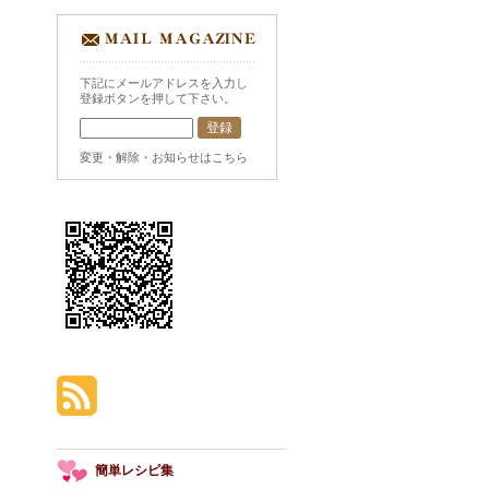
下記にメールアドレスを入力し
登録ボタンを押して下さい。
変更・解除・お知らせはこちら
簡単レシピ集