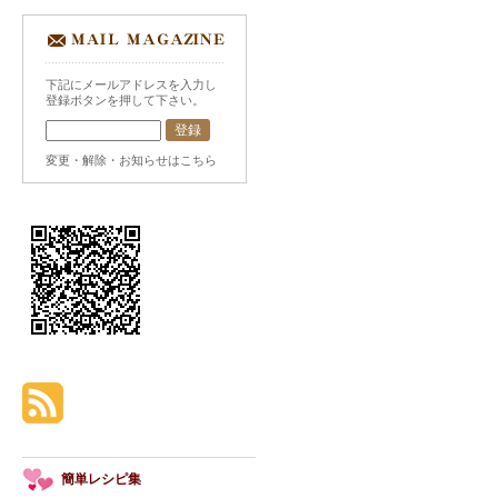
下記にメールアドレスを入力し
登録ボタンを押して下さい。
変更・解除・お知らせはこちら
簡単レシピ集