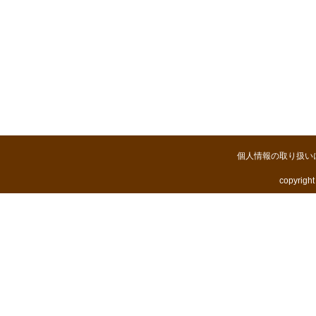
個人情報の取り扱い
copyright 