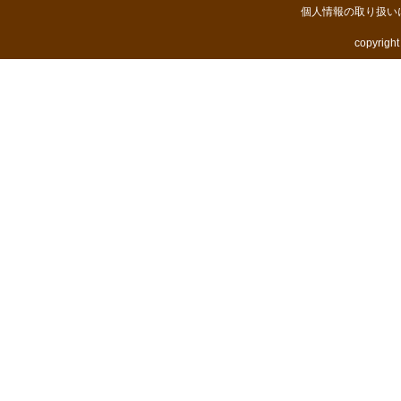
個人情報の取り扱い
copyright 