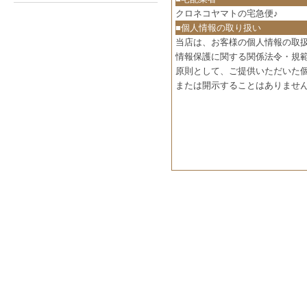
クロネコヤマトの宅急便♪
■個人情報の取り扱い
当店は、お客様の個人情報の取
情報保護に関する関係法令・規
原則として、ご提供いただいた
または開示することはありませ