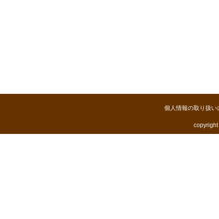
個人情報の取り扱い
copyright 