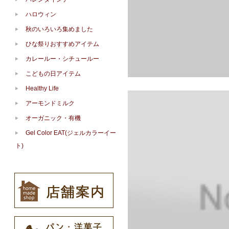
ハロウィン
秋のいろいろ集めました
ひな祭りおすすめアイテム
カレールー・シチュールー
こどもの日アイテム
Healthy Life
アーモンドミルク
オーガニック・有機
Gel Color EAT(ジェルカラーイー
ト)