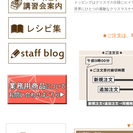
トッピングはクリスマス仕様にヒイ
世界にひとつの素敵なクリスマスケ
★ご注文は、
▼