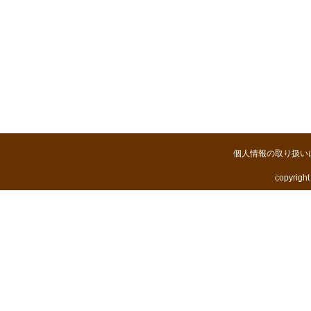
個人情報の取り扱い
copyright 