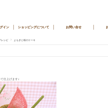
グイン
ショッピングについて
お問い合せ
グレシピ
よもぎと桜のケーキ
て仕上げます♪