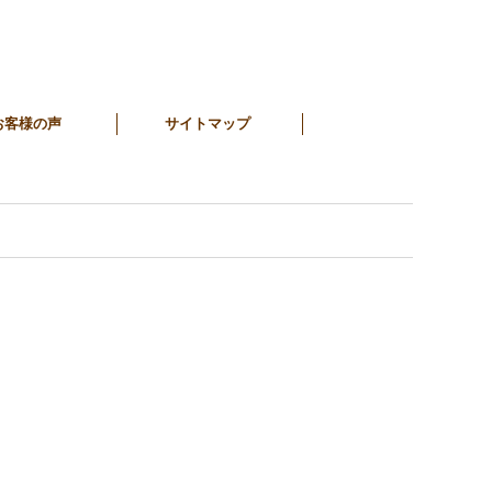
お客様の声
サイトマップ