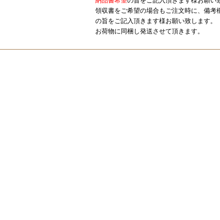
納品書希望
の旨をご記入頂きます様お願い
領収書をご希望の場合もご注文時に、備考
の旨をご記入頂きます様お願い致します。
お荷物に同梱し発送させて頂きます。