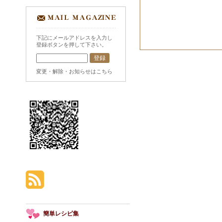
下記にメールアドレスを入力し
登録ボタンを押して下さい。
変更・解除・お知らせはこちら
簡単レシピ集