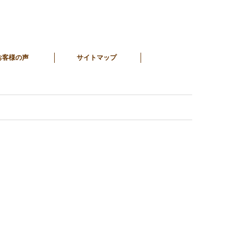
お客様の声
サイトマップ