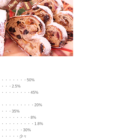
・・・・・・・50%
・・・2.5%
・・・・・・・・45%
・・・・・・・・・20%
・・・35%
・・・・・・・・8%
・・・・・・・・・1.8%
・・・・・・30%
・・・・・・少々