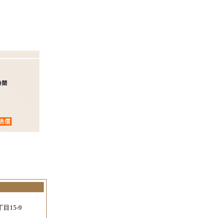
。
目15-9