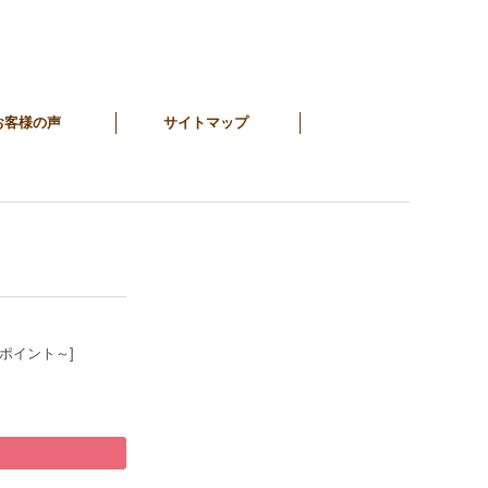
お客様の声
サイトマップ
7ポイント～]