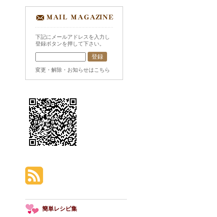
下記にメールアドレスを入力し
登録ボタンを押して下さい。
変更・解除・お知らせはこちら
簡単レシピ集