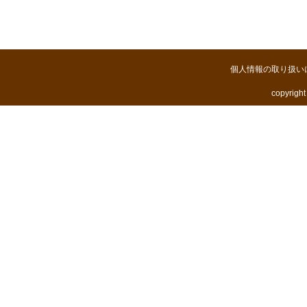
個人情報の取り扱い
copyright 