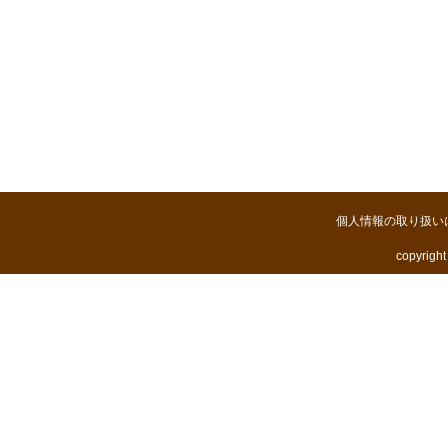
個人情報の取り扱い
copyright 