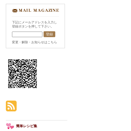
下記にメールアドレスを入力し
登録ボタンを押して下さい。
変更・解除・お知らせはこちら
簡単レシピ集