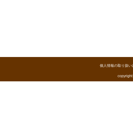
個人情報の取り扱い
copyright 