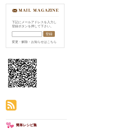
下記にメールアドレスを入力し
登録ボタンを押して下さい。
変更・解除・お知らせはこちら
簡単レシピ集