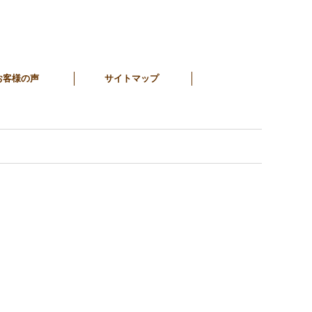
お客様の声
サイトマップ