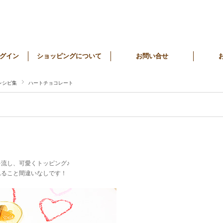
グイン
ショッピングについて
お問い合せ
レシピ集
ハートチョコレート
流し、可愛くトッピング♪
れること間違いなしです！