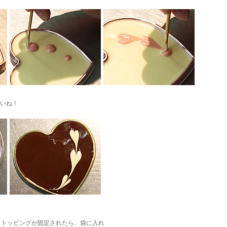
さいね！
、トッピングが固定されたら、袋に入れ