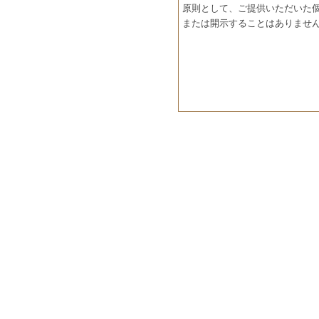
原則として、ご提供いただいた
または開示することはありませ