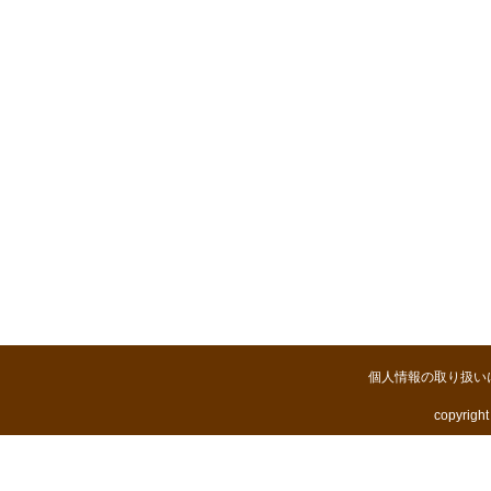
個人情報の取り扱い
copyright 