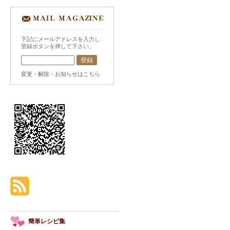
下記にメールアドレスを入力し
登録ボタンを押して下さい。
変更・解除・お知らせはこちら
簡単レシピ集