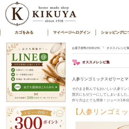
カゴをみる
マイページへログイン
ショッピングに
お菓子材料のKIKUYA
オススメレシピ
オススメレシピ集
人参リンゴミックスゼリーとマ
そのまま飲んでもおいしい人参リン
贅沢にもゼリーにしてしまいました
作り方はとても簡単！ジュース1本
【人参リンゴミッ