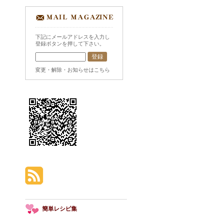
下記にメールアドレスを入力し
登録ボタンを押して下さい。
変更・解除・お知らせはこちら
簡単レシピ集