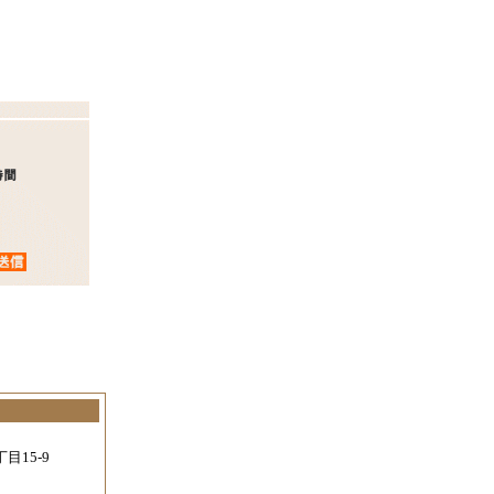
。
目15-9