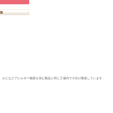
、かになどアレルギー物質を含む製品と同じ工場内で小分け製造しています