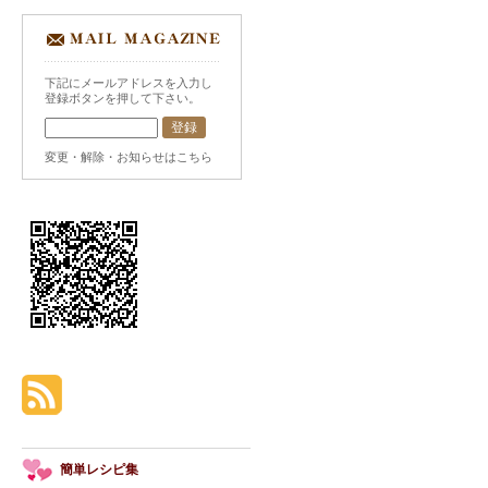
下記にメールアドレスを入力し
登録ボタンを押して下さい。
変更・解除・お知らせはこちら
簡単レシピ集