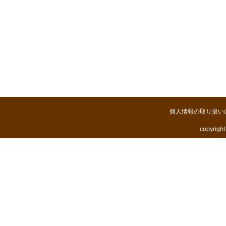
個人情報の取り扱い
copyright 