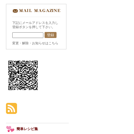
下記にメールアドレスを入力し
登録ボタンを押して下さい。
変更・解除・お知らせはこちら
簡単レシピ集