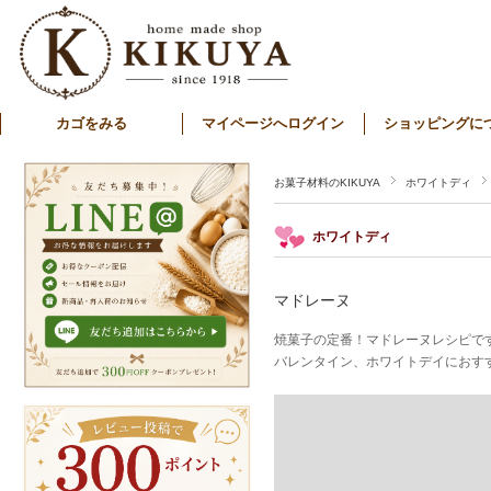
カゴをみる
マイページへログイン
ショッピングに
お菓子材料のKIKUYA
ホワイトディ
ホワイトディ
マドレーヌ
焼菓子の定番！マドレーヌレシピで
バレンタイン、ホワイトデイにおす