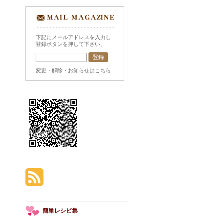
下記にメールアドレスを入力し
登録ボタンを押して下さい。
変更・解除・お知らせはこちら
簡単レシピ集