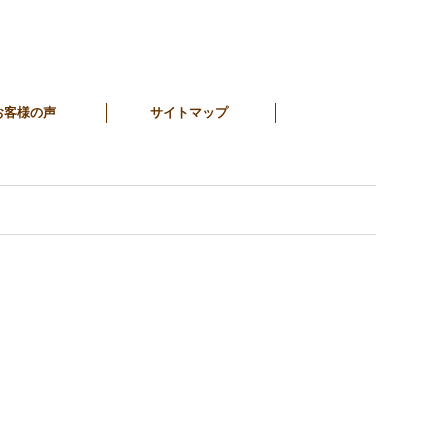
お客様の声
サイトマップ