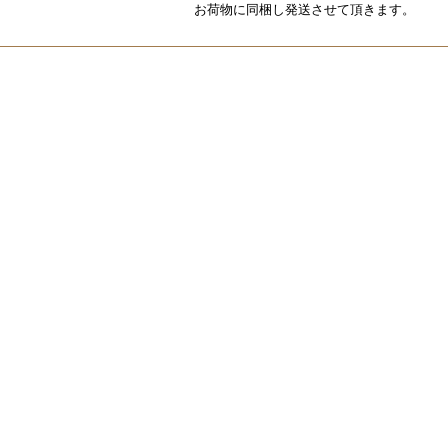
お荷物に同梱し発送させて頂きます。