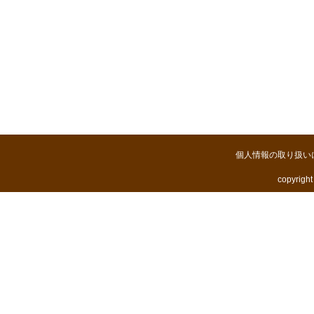
個人情報の取り扱い
copyright 