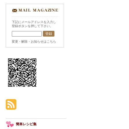
下記にメールアドレスを入力し
登録ボタンを押して下さい。
変更・解除・お知らせはこちら
簡単レシピ集