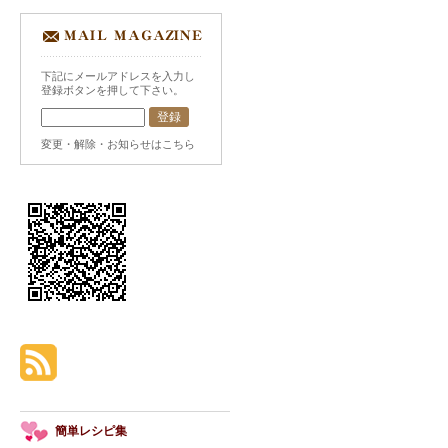
下記にメールアドレスを入力し
登録ボタンを押して下さい。
変更・解除・お知らせはこちら
簡単レシピ集