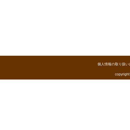
個人情報の取り扱い
copyright 