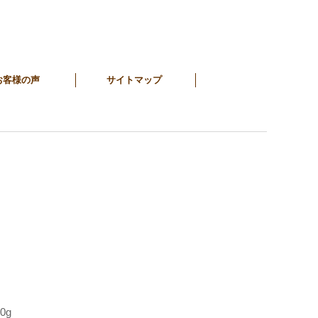
お客様の声
サイトマップ
0g