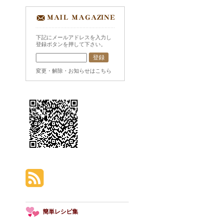
下記にメールアドレスを入力し
登録ボタンを押して下さい。
変更・解除・お知らせはこちら
簡単レシピ集