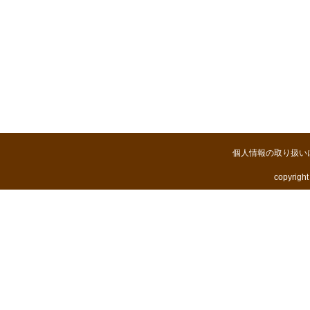
個人情報の取り扱い
copyright 