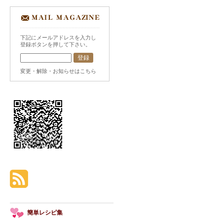
下記にメールアドレスを入力し
登録ボタンを押して下さい。
変更・解除・お知らせはこちら
簡単レシピ集